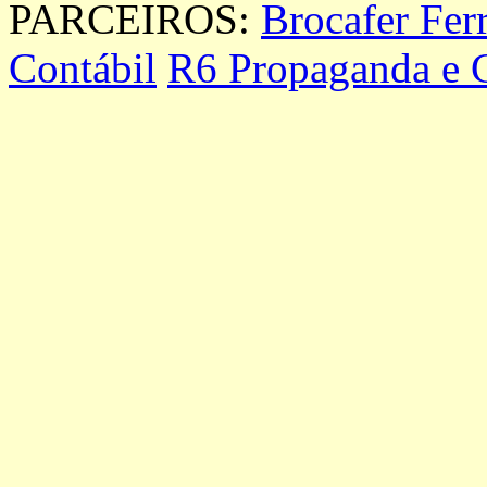
PARCEIROS:
Brocafer Fer
Contábil
R6 Propaganda e 